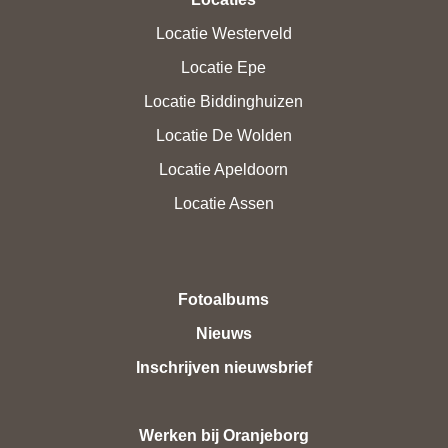
Locatie Westerveld
Locatie Epe
Locatie Biddinghuizen
Locatie De Wolden
Locatie Apeldoorn
Locatie Assen
Fotoalbums
Nieuws
Inschrijven nieuwsbrief
Werken bij Oranjeborg