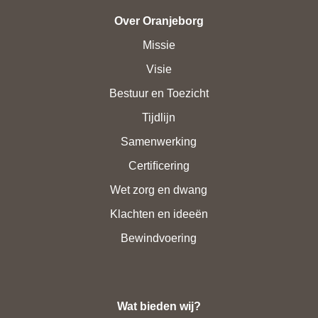
Over Oranjeborg
Missie
Visie
Bestuur en Toezicht
Tijdlijn
Samenwerking
Certiﬁcering
Wet zorg en dwang
Klachten en ideeën
Bewindvoering
Wat bieden wij?