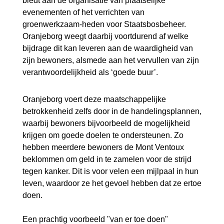
biedt aan de organisatie van plaatselijke
evenementen of het verrichten van
groenwerkzaam-heden voor Staatsbosbeheer.
Oranjeborg weegt daarbij voortdurend af welke
bijdrage dit kan leveren aan de waardigheid van
zijn bewoners, alsmede aan het vervullen van zijn
verantwoordelijkheid als ‘goede buur’.
Oranjeborg voert deze maatschappelijke
betrokkenheid zelfs door in de handelingsplannen,
waarbij bewoners bijvoorbeeld de mogelijkheid
krijgen om goede doelen te ondersteunen. Zo
hebben meerdere bewoners de Mont Ventoux
beklommen om geld in te zamelen voor de strijd
tegen kanker. Dit is voor velen een mijlpaal in hun
leven, waardoor ze het gevoel hebben dat ze ertoe
doen.
Een prachtig voorbeeld "van er toe doen"