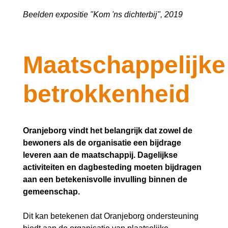
Beelden expositie "Kom 'ns dichterbij", 2019
Maatschappelijke
betrokkenheid
Oranjeborg vindt het belangrijk dat zowel de
bewoners als de organisatie een bijdrage
leveren aan de maatschappij. Dagelijkse
activiteiten en dagbesteding moeten bijdragen
aan een betekenisvolle invulling binnen de
gemeenschap.
Dit kan betekenen dat Oranjeborg ondersteuning