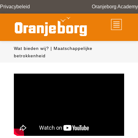
Privacybeleid
Oranjeborg Academy
Wat bieden wij?
|
Maatschappelijke
betrokkenheid