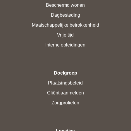
Beschermd wonen
Dagbesteding
Maatschappelijke betrokkenheid
Vrije tijd
Interne opleidingen
Doelgroep
Plaatsingsbeleid
Cliënt aanmelden
Zorgprofielen
Locaties