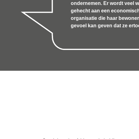
ondernemen. Er wordt veel 
gehecht aan een economisc
organisatie die haar bewoner
gevoel kan geven dat ze erto