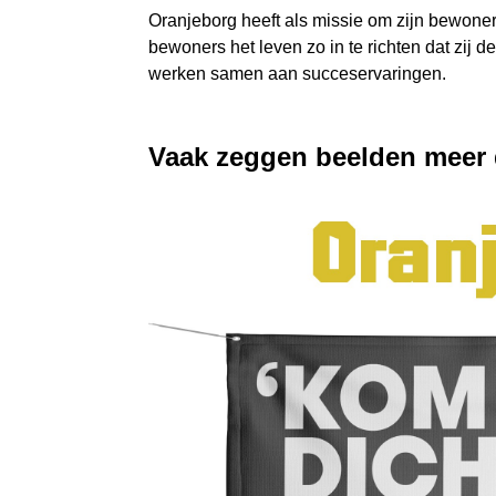
Oranjeborg heeft als missie om zijn bewone
bewoners het leven zo in te richten dat zij 
werken samen aan succeservaringen.
Vaak zeggen beelden meer