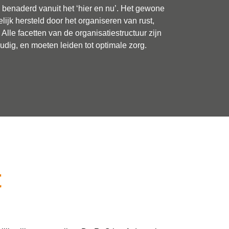
benaderd vanuit het ‘hier en nu’. Het gewone
ijk hersteld door het organiseren van rust,
Alle facetten van de organisatiestructuur zijn
dig, en moeten leiden tot optimale zorg.
t