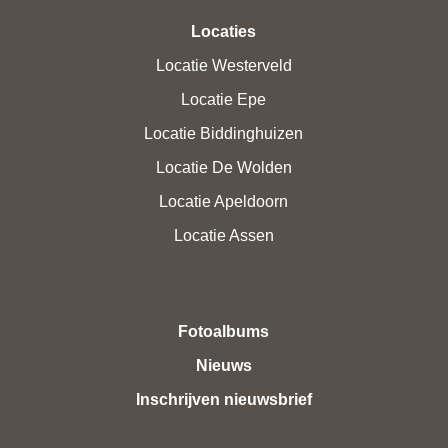
Locaties
Locatie Westerveld
Locatie Epe
Locatie Biddinghuizen
Locatie De Wolden
Locatie Apeldoorn
Locatie Assen
Fotoalbums
Nieuws
Inschrijven nieuwsbrief