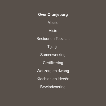
Over Oranjeborg
Missie
Visie
Bestuur en Toezicht
Tijdlijn
Samenwerking
Certiﬁcering
Wet zorg en dwang
Klachten en ideeën
Bewindvoering