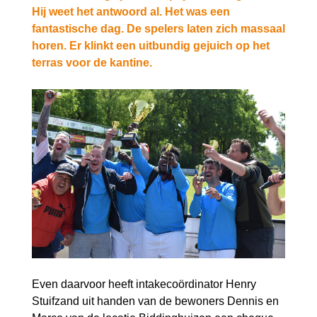
Hij weet het antwoord al. Het was een
fantastische dag. De spelers laten zich massaal
horen. Er klinkt een uitbundig gejuich op het
terras voor de kantine.
Even daarvoor heeft intakecoördinator Henry
Stuifzand uit handen van de bewoners Dennis en