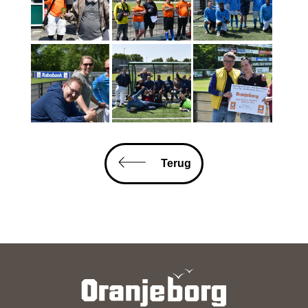
Terug