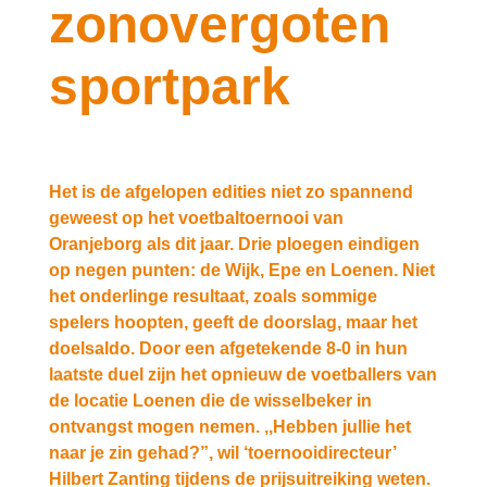
zonovergoten
sportpark
Het is de afgelopen edities niet zo spannend
geweest op het voetbaltoernooi van
Oranjeborg als dit jaar. Drie ploegen eindigen
op negen punten: de Wijk, Epe en Loenen. Niet
het onderlinge resultaat, zoals sommige
spelers hoopten, geeft de doorslag, maar het
doelsaldo. Door een afgetekende 8-0 in hun
laatste duel zijn het opnieuw de voetballers van
de locatie Loenen die de wisselbeker in
ontvangst mogen nemen. ,,Hebben jullie het
naar je zin gehad?”, wil ‘toernooidirecteur’
Hilbert Zanting tijdens de prijsuitreiking weten.