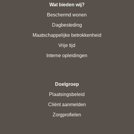
Wat bieden wij?
Beschermd wonen
Dagbesteding
Maatschappelijke betrokkenheid
Vrije tijd
Interne opleidingen
Doelgroep
Plaatsingsbeleid
Cliënt aanmelden
Zorgprofielen